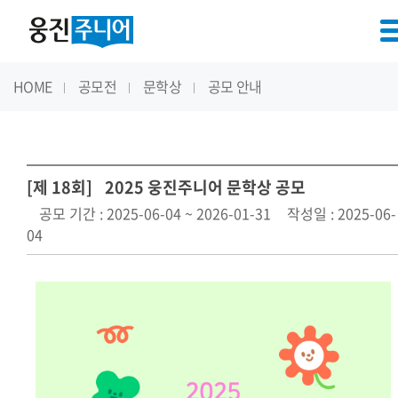
HOME
공모전
문학상
공모 안내
[제 18회]
2025 웅진주니어 문학상 공모
공모 기간 : 2025-06-04 ~ 2026-01-31
작성일 : 2025-06-
04